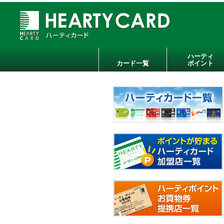
ハーティ
カード一覧
ポイント