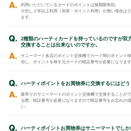
利用いただいているカードのポイントは無期限有効。
※但し２年以上利用（加算・ポイント利用）が無い場合は
ます。
2種類のハーティカードを持っているのですが双
交換することは出来ないのですか。
サニーマート各店のポイント交換機でカード間のポイント
但し、ポイントを移す元カードの暗証番号が必要になりま
ハーティポイントをお買物券に交換するにはどう
最寄りのサニーマートのポイント交換機で交換することが
る際、暗証番号が必要になりますので暗証番号をお忘れの
い。
ハーティポイントお買物券はサニーマートでしか