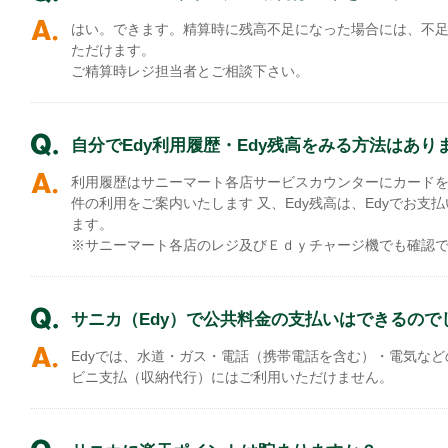
はい。できます。精算時に残高不足になった場合には、不足
ただけます。
ご精算時レジ担当者とご相談下さい。
自分でEdy利用履歴・Edy残高をみる方法はあり
利用履歴はサニーマート各店サービスカウンターにカードを
件の利用をご案内いたします 又、Edy残高は、Edyでお支
ます。
※サニーマート各店のレジ及びＥｄｙチャージ機でも確認
サニカ（Edy）で公共料金の支払いはできるので
Edyでは、水道・ガス・電話（携帯電話を含む）・電気な
ビニ支払（収納代行）にはご利用いただけません。