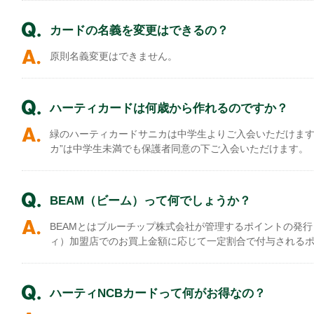
カードの名義を変更はできるの？
原則名義変更はできません。
ハーティカードは何歳から作れるのですか？
緑のハーティカードサニカは中学生よりご入会いただけます。
カ”は中学生未満でも保護者同意の下ご入会いただけます。
BEAM（ビーム）って何でしょうか？
BEAMとはブルーチップ株式会社が管理するポイントの発行
ィ）加盟店でのお買上金額に応じて一定割合で付与される
ハーティNCBカードって何がお得なの？